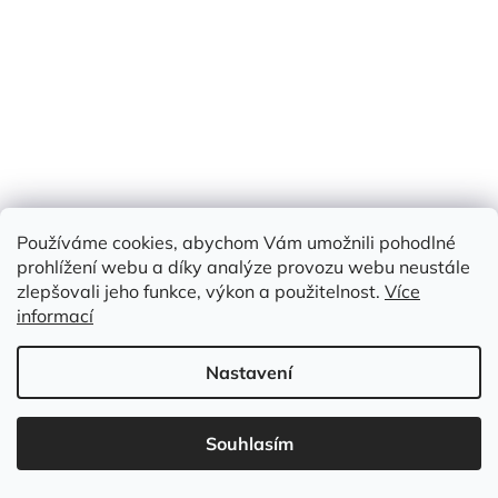
Používáme cookies, abychom Vám umožnili pohodlné
prohlížení webu a díky analýze provozu webu neustále
zlepšovali jeho funkce, výkon a použitelnost.
Více
informací
Nastavení
Souhlasím