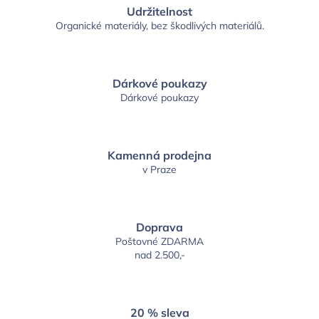
Udržitelnost
Organické materiály, bez škodlivých materiálů.
Dárkové poukazy
Dárkové poukazy
Kamenná prodejna
v Praze
Doprava
Poštovné ZDARMA
nad 2.500,-
20 % sleva