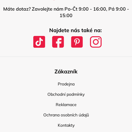
Máte dotaz? Zavolejte nám Po-Čt 9:00 - 16:00, Pá 9:00 -
15:00
Najdete nás také na:
Zákazník
Prodejna
Obchodní podmínky
Reklamace
Ochrana osobních údajů
Kontakty