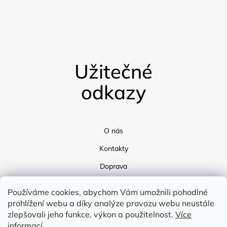
Užitečné
odkazy
O nás
Kontakty
Doprava
Blog
Používáme cookies, abychom Vám umožnili pohodlné
prohlížení webu a díky analýze provozu webu neustále
zlepšovali jeho funkce, výkon a použitelnost.
Více
informací