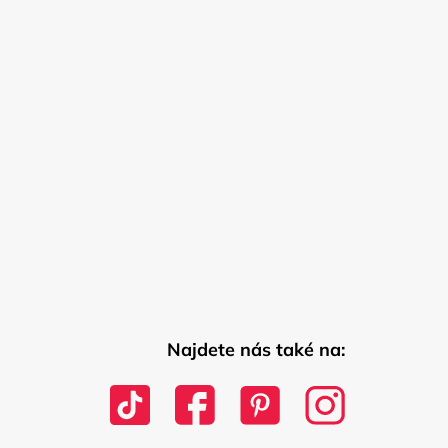
Najdete nás také na: