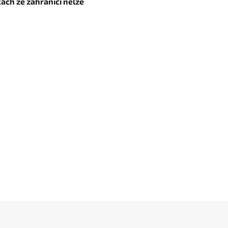
ách ze zahraničí nelze