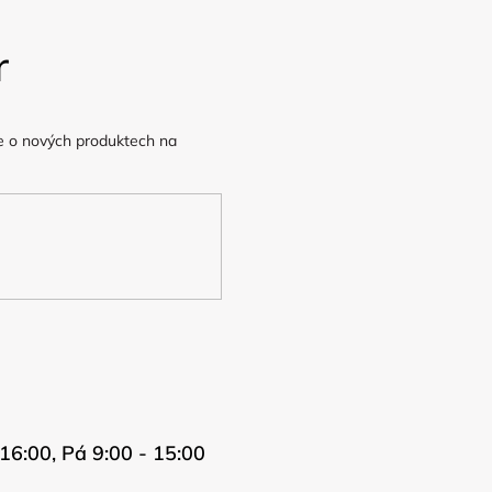
r
e o nových produktech na
16:00, Pá 9:00 - 15:00