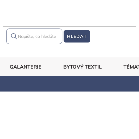
HLEDAT
GALANTERIE
BYTOVÝ TEXTIL
TÉMA