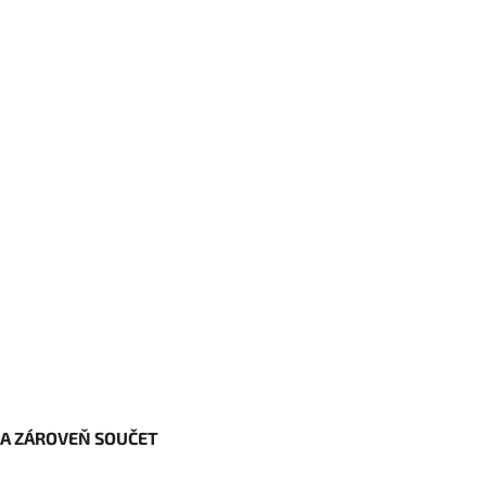
M A ZÁROVEŇ SOUČET