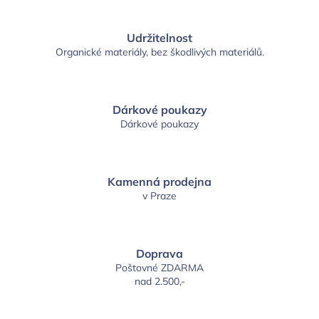
Udržitelnost
Organické materiály, bez škodlivých materiálů.
Dárkové poukazy
Dárkové poukazy
Kamenná prodejna
v Praze
Doprava
Poštovné ZDARMA
nad 2.500,-