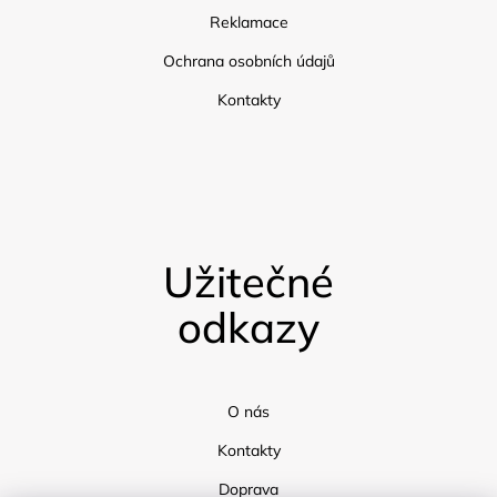
Reklamace
Ochrana osobních údajů
Kontakty
Užitečné
odkazy
O nás
Kontakty
Doprava