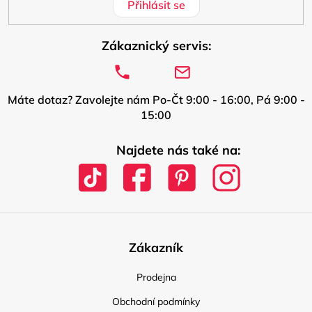
Přihlásit se
Zákaznický servis:
Máte dotaz? Zavolejte nám Po-Čt 9:00 - 16:00, Pá 9:00 -
15:00
Najdete nás také na:
Zákazník
Prodejna
Obchodní podmínky