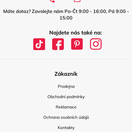
Máte dotaz? Zavolejte nám Po-Čt 9:00 - 16:00, Pá 9:00 -
15:00
Najdete nás také na:
Zákazník
Prodejna
Obchodní podmínky
Reklamace
Ochrana osobních údajů
Kontakty