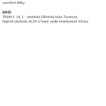
vysněné látky.
MHD
TRAM č. 14, 1 - zastávka Dělnická nebo Tusarova
Naproti obchodu ALZA a hned vedle Holešovické tržnice