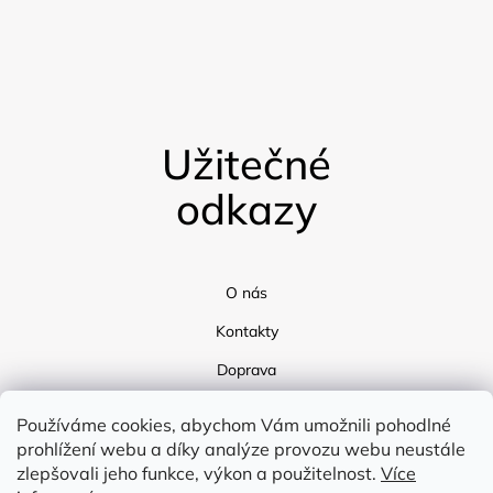
Užitečné
odkazy
O nás
Kontakty
Doprava
Blog
Používáme cookies, abychom Vám umožnili pohodlné
prohlížení webu a díky analýze provozu webu neustále
zlepšovali jeho funkce, výkon a použitelnost.
Více