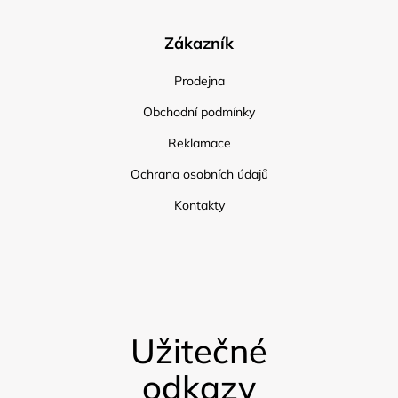
Zákazník
Prodejna
Obchodní podmínky
Reklamace
Ochrana osobních údajů
Kontakty
Užitečné
odkazy