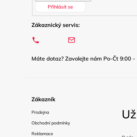
Přihlásit se
Zákaznický servis:
Máte dotaz? Zavolejte nám Po-Čt 9:00 - 
Zákazník
Už
Prodejna
Obchodní podmínky
Reklamace