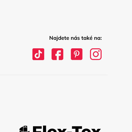
Najdete nás také na: