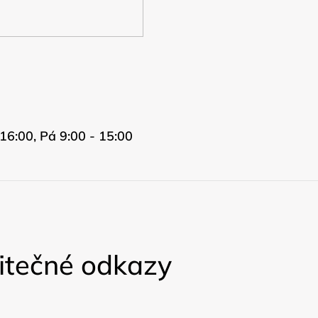
16:00, Pá 9:00 - 15:00
itečné odkazy