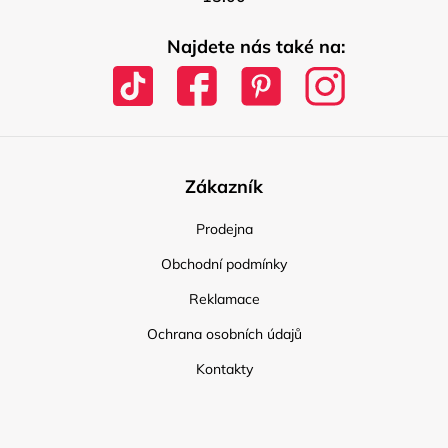
Najdete nás také na:
Zákazník
Prodejna
Obchodní podmínky
Reklamace
Ochrana osobních údajů
Kontakty