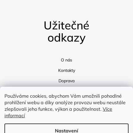
Užitečné
odkazy
O nás
Kontakty
Doprava
Blog
Používáme cookies, abychom Vám umožnili pohodlné
prohlížení webu a díky analýze provozu webu neustále
zlepšovali jeho funkce, výkon a použitelnost.
Více
informací
Nastavení