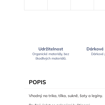
Udržitelnost
Dárkové
Organické materiály, bez
Dárkové
škodlivých materiálů.
POPIS
Vhodný na trika, tílka, sukně, šaty a legíny.