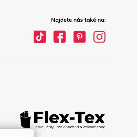
Najdete nás také na: