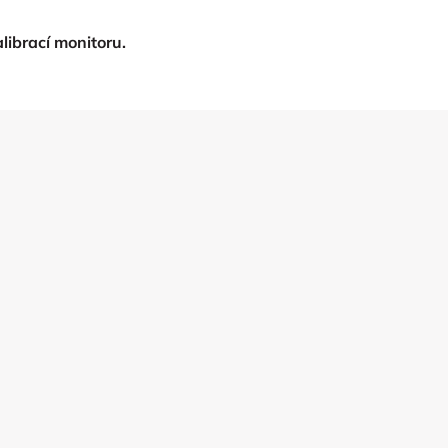
librací monitoru.