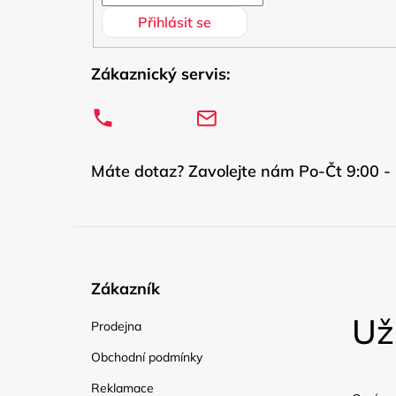
Přihlásit se
Zákaznický servis:
Máte dotaz? Zavolejte nám Po-Čt 9:00 - 
Zákazník
Už
Prodejna
Obchodní podmínky
Reklamace