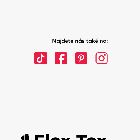
Najdete nás také na: