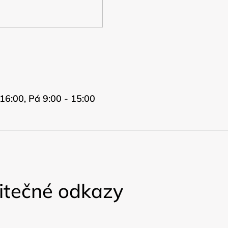
16:00, Pá 9:00 - 15:00
itečné odkazy