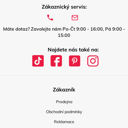
Zákaznický servis:
Máte dotaz? Zavolejte nám Po-Čt 9:00 - 16:00, Pá 9:00 -
15:00
Najdete nás také na:
Zákazník
Prodejna
Obchodní podmínky
Reklamace