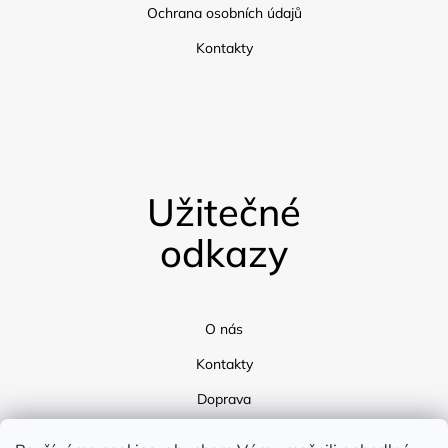
Ochrana osobních údajů
Kontakty
Užitečné
odkazy
O nás
Kontakty
Doprava
Blog