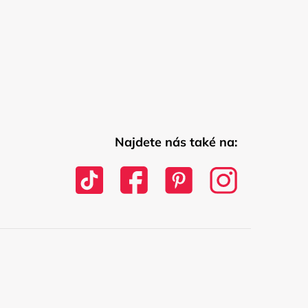
Najdete nás také na: