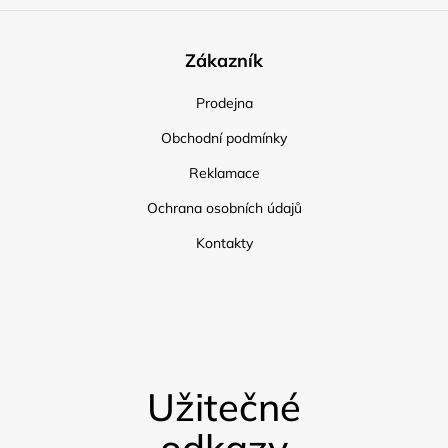
Zákazník
Prodejna
Obchodní podmínky
Reklamace
Ochrana osobních údajů
Kontakty
Užitečné