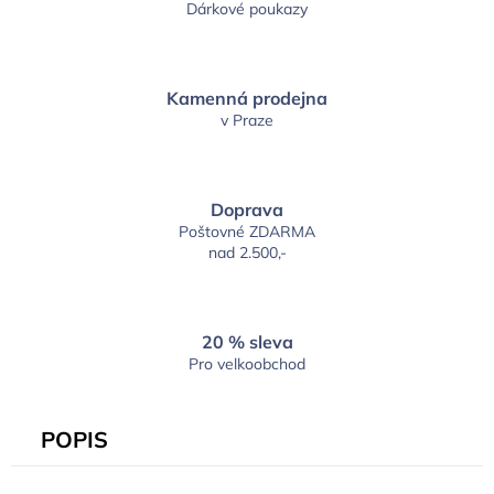
Dárkové poukazy
Kamenná prodejna
v Praze
Doprava
Poštovné ZDARMA
nad 2.500,-
20 % sleva
Pro velkoobchod
POPIS