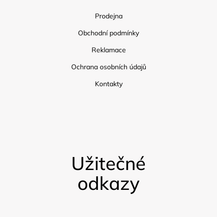
Prodejna
Obchodní podmínky
Reklamace
Ochrana osobních údajů
Kontakty
Užitečné
odkazy