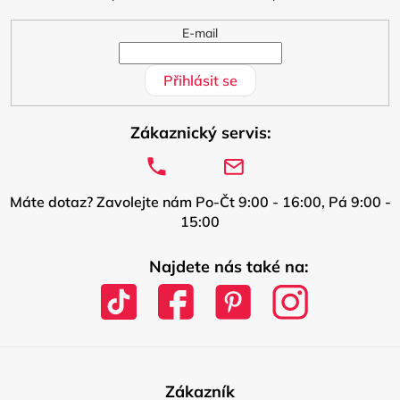
E-mail
Přihlásit se
Zákaznický servis:
Máte dotaz? Zavolejte nám Po-Čt 9:00 - 16:00, Pá 9:00 -
15:00
Najdete nás také na:
Zákazník