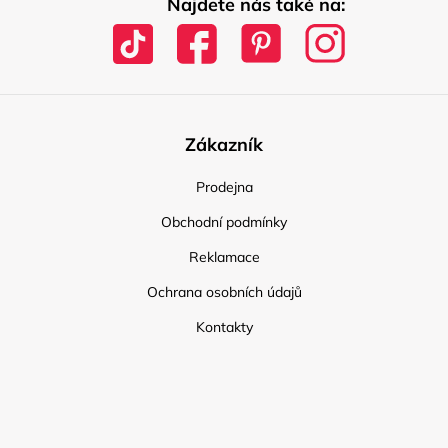
Najdete nás také na:
Zákazník
Prodejna
Obchodní podmínky
Reklamace
Ochrana osobních údajů
Kontakty