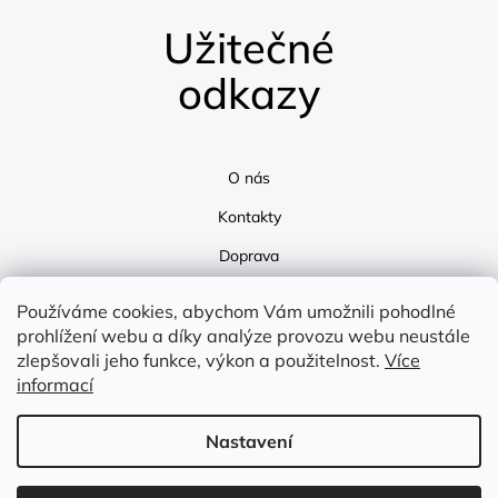
Užitečné
odkazy
O nás
Kontakty
Doprava
Blog
Používáme cookies, abychom Vám umožnili pohodlné
prohlížení webu a díky analýze provozu webu neustále
zlepšovali jeho funkce, výkon a použitelnost.
Více
informací
Nastavení
Vytvořil Shoptet