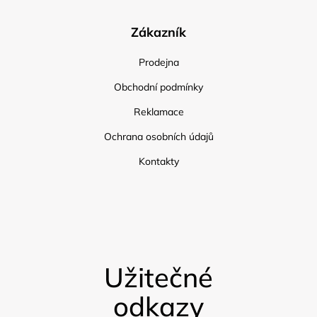
Zákazník
Prodejna
Obchodní podmínky
Reklamace
Ochrana osobních údajů
Kontakty
Užitečné
odkazy