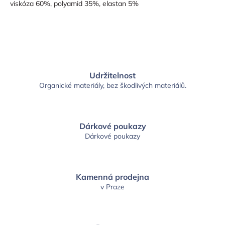
viskóza 60%, polyamid 35%, elastan 5%
Udržitelnost
Organické materiály, bez škodlivých materiálů.
Dárkové poukazy
Dárkové poukazy
Kamenná prodejna
v Praze