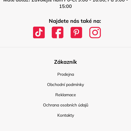
15:00
Najdete nás také na:
Zákazník
Prodejna
Obchodní podmínky
Reklamace
Ochrana osobních údajů
Kontakty