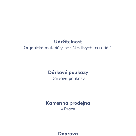
Udržitelnost
Organické materiály, bez škodlivých materiálů.
Dárkové poukazy
Dárkové poukazy
Kamenná prodejna
v Praze
Doprava