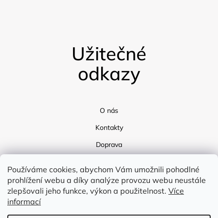
Užitečné
odkazy
O nás
Kontakty
Doprava
Blog
Používáme cookies, abychom Vám umožnili pohodlné
prohlížení webu a díky analýze provozu webu neustále
zlepšovali jeho funkce, výkon a použitelnost.
Více
informací