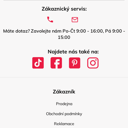
Zákaznický servis:
Máte dotaz? Zavolejte nám Po-Čt 9:00 - 16:00, Pá 9:00 -
15:00
Najdete nás také na:
Zákazník
Prodejna
Obchodní podmínky
Reklamace