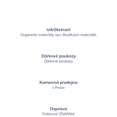
Udržitelnost
Organické materiály, bez škodlivých materiálů.
Dárkové poukazy
Dárkové poukazy
Kamenná prodejna
v Praze
Doprava
Poštovné ZDARMA