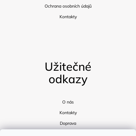
Ochrana osobních údajů
Kontakty
Užitečné
odkazy
O nás
Kontakty
Doprava
Blog