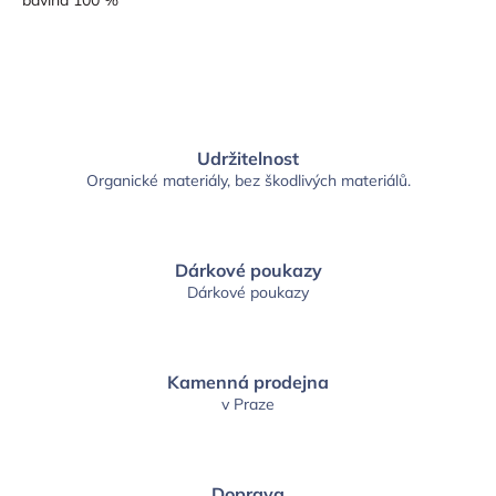
Udržitelnost
Organické materiály, bez škodlivých materiálů.
Dárkové poukazy
Dárkové poukazy
Kamenná prodejna
v Praze
Doprava