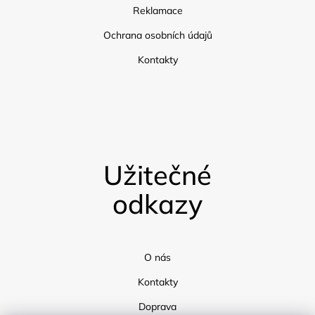
Reklamace
Ochrana osobních údajů
Kontakty
Užitečné
odkazy
O nás
Kontakty
Doprava