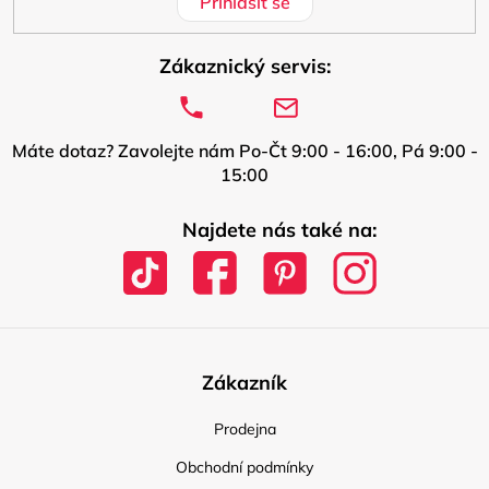
Přihlásit se
Zákaznický servis:
Máte dotaz? Zavolejte nám Po-Čt 9:00 - 16:00, Pá 9:00 -
15:00
Najdete nás také na:
Zákazník
Prodejna
Obchodní podmínky