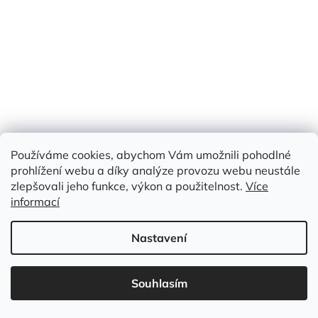
Používáme cookies, abychom Vám umožnili pohodlné
prohlížení webu a díky analýze provozu webu neustále
zlepšovali jeho funkce, výkon a použitelnost.
Více
informací
Nastavení
Souhlasím