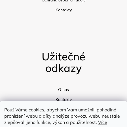
Kontakty
Užitečné
odkazy
O nás
Kontakty
Doprava
Používáme cookies, abychom Vám umožnili pohodlné
prohlížení webu a díky analýze provozu webu neustále
Blog
zlepšovali jeho funkce, výkon a použitelnost.
Více