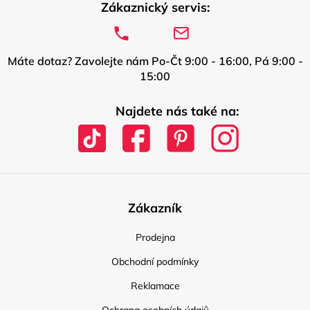
Zákaznický servis:
Máte dotaz? Zavolejte nám Po-Čt 9:00 - 16:00, Pá 9:00 -
15:00
Najdete nás také na:
Zákazník
Prodejna
Obchodní podmínky
Reklamace
Ochrana osobních údajů