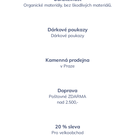
Organické materiály, bez škodlivých materiálů.
Dárkové poukazy
Dárkové poukazy
Kamenná prodejna
v Praze
Doprava
Poštovné ZDARMA
nad 2.500,-
20 % sleva
Pro velkoobchod