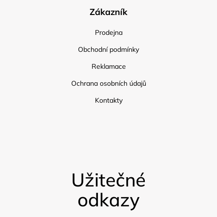
Zákazník
Prodejna
Obchodní podmínky
Reklamace
Ochrana osobních údajů
Kontakty
Užitečné
odkazy