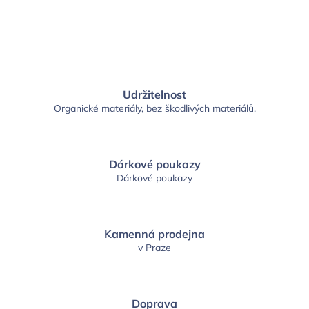
Udržitelnost
Organické materiály, bez škodlivých materiálů.
Dárkové poukazy
Dárkové poukazy
Kamenná prodejna
v Praze
Doprava