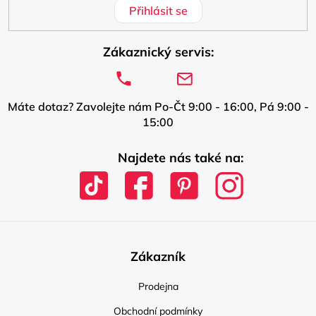
Přihlásit se
Zákaznický servis:
Máte dotaz? Zavolejte nám Po-Čt 9:00 - 16:00, Pá 9:00 -
15:00
Najdete nás také na:
Zákazník
Prodejna
Obchodní podmínky