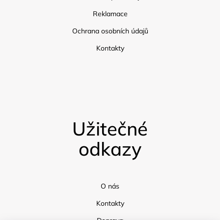
Reklamace
Ochrana osobních údajů
Kontakty
Užitečné
odkazy
O nás
Kontakty