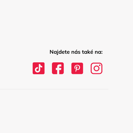
Najdete nás také na: