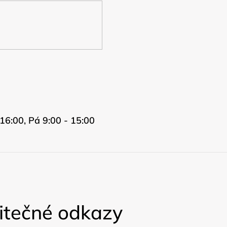
16:00, Pá 9:00 - 15:00
itečné odkazy