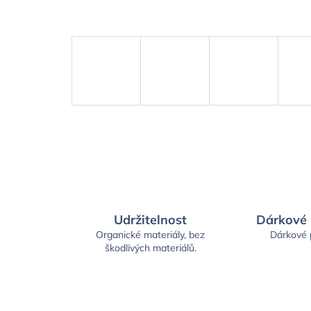
Udržitelnost
Dárkové
Organické materiály, bez
Dárkové
škodlivých materiálů.