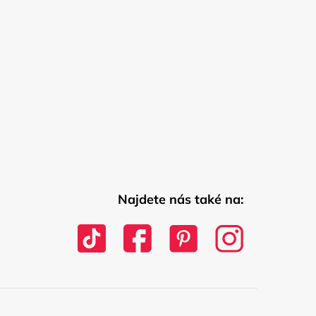
Najdete nás také na: