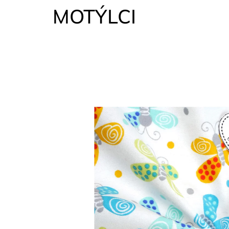
MOTÝLCI