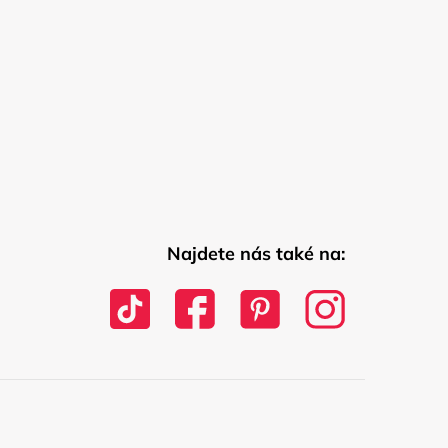
Najdete nás také na: