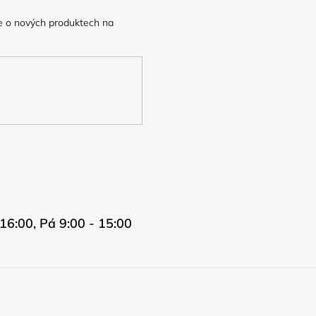
e o nových produktech na
16:00, Pá 9:00 - 15:00