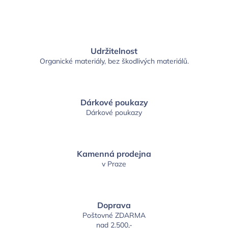
Udržitelnost
Organické materiály, bez škodlivých materiálů.
Dárkové poukazy
Dárkové poukazy
Kamenná prodejna
v Praze
Doprava
Poštovné ZDARMA
nad 2.500,-