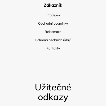
Zákazník
Prodejna
Obchodní podmínky
Reklamace
Ochrana osobních údajů
Kontakty
Užitečné
odkazy