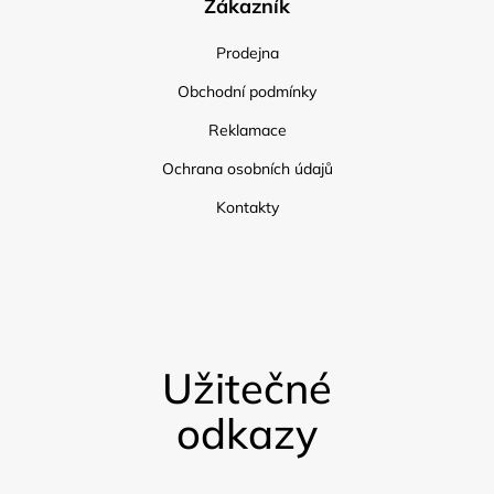
Zákazník
Prodejna
Obchodní podmínky
Reklamace
Ochrana osobních údajů
Kontakty
Užitečné
odkazy