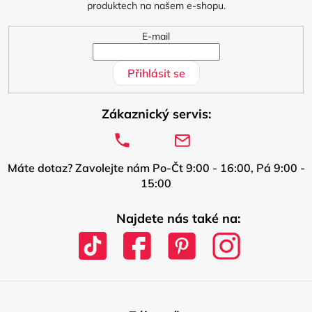
produktech na našem e-shopu.
E-mail
Přihlásit se
Zákaznický servis:
Máte dotaz? Zavolejte nám Po-Čt 9:00 - 16:00, Pá 9:00 -
15:00
Najdete nás také na: