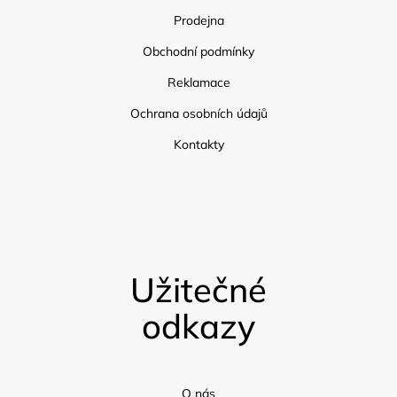
Prodejna
Obchodní podmínky
Reklamace
Ochrana osobních údajů
Kontakty
Užitečné
odkazy
O nás