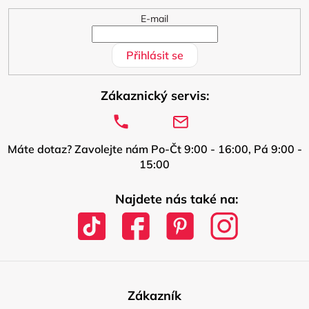
E-mail
Přihlásit se
Zákaznický servis:
Máte dotaz? Zavolejte nám Po-Čt 9:00 - 16:00, Pá 9:00 -
15:00
Najdete nás také na:
Zákazník