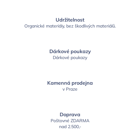
Udržitelnost
Organické materiály, bez škodlivých materiálů.
Dárkové poukazy
Dárkové poukazy
Kamenná prodejna
v Praze
Doprava
Poštovné ZDARMA
nad 2.500,-