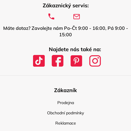
Zákaznický servis:
Máte dotaz? Zavolejte nám Po-Čt 9:00 - 16:00, Pá 9:00 -
15:00
Najdete nás také na:
Zákazník
Prodejna
Obchodní podmínky
Reklamace