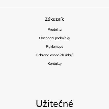
Zákazník
Prodejna
Obchodní podmínky
Reklamace
Ochrana osobních údajů
Kontakty
Užitečné