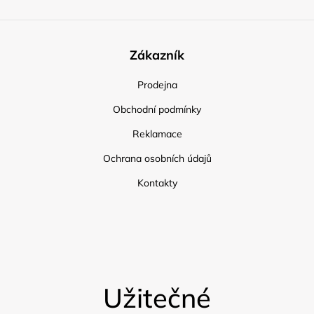
Zákazník
Prodejna
Obchodní podmínky
Reklamace
Ochrana osobních údajů
Kontakty
Užitečné