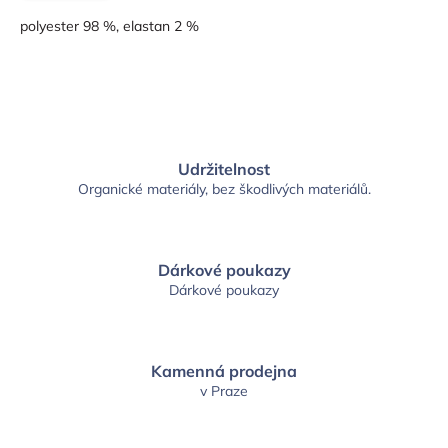
polyester 98 %, elastan 2 %
Udržitelnost
Organické materiály, bez škodlivých materiálů.
Dárkové poukazy
Dárkové poukazy
Kamenná prodejna
v Praze