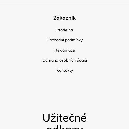
Zákazník
Prodejna
Obchodní podmínky
Reklamace
Ochrana osobních údajů
Kontakty
Užitečné