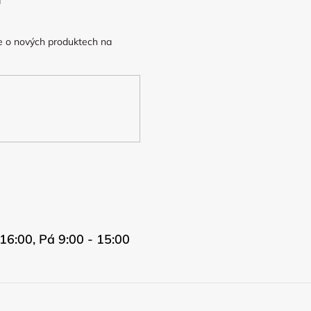
e o nových produktech na
16:00, Pá 9:00 - 15:00