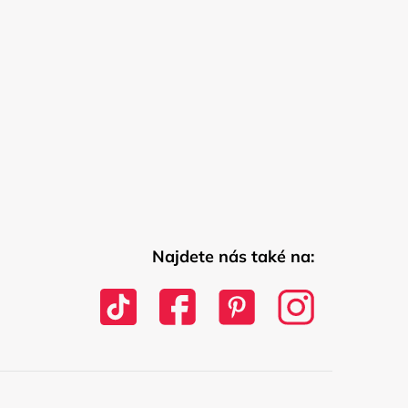
Najdete nás také na: