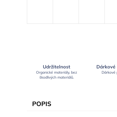
Udržitelnost
Dárkové
Organické materiály, bez
Dárkové
škodlivých materiálů.
POPIS