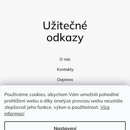
Užitečné
odkazy
O nás
Kontakty
Doprava
Blog
Používáme cookies, abychom Vám umožnili pohodlné
prohlížení webu a díky analýze provozu webu neustále
zlepšovali jeho funkce, výkon a použitelnost.
Více
informací
Nastavení