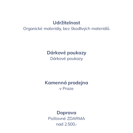
Udržitelnost
Organické materiály, bez škodlivých materiálů.
Dárkové poukazy
Dárkové poukazy
Kamenná prodejna
v Praze
Doprava
Poštovné ZDARMA
nad 2.500,-