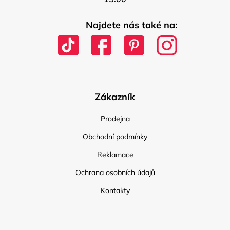
Najdete nás také na:
Zákazník
Prodejna
Obchodní podmínky
Reklamace
Ochrana osobních údajů
Kontakty