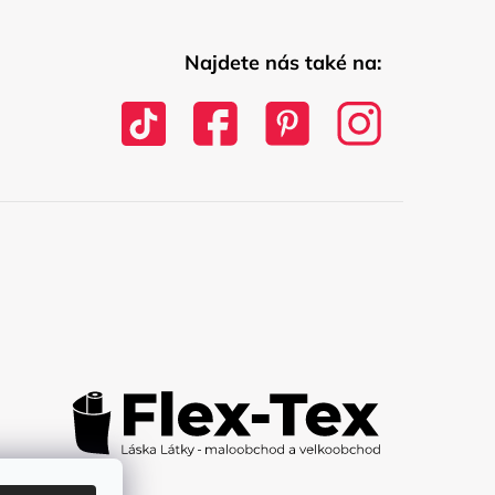
Najdete nás také na: