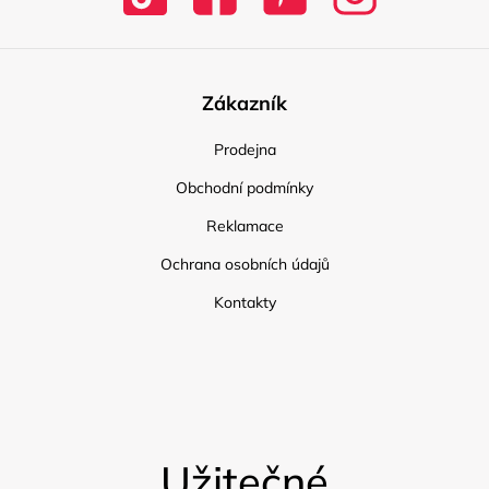
Zákazník
Prodejna
Obchodní podmínky
Reklamace
Ochrana osobních údajů
Kontakty
Užitečné