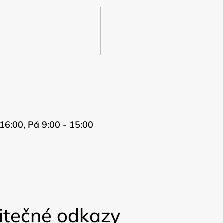
16:00, Pá 9:00 - 15:00
itečné odkazy