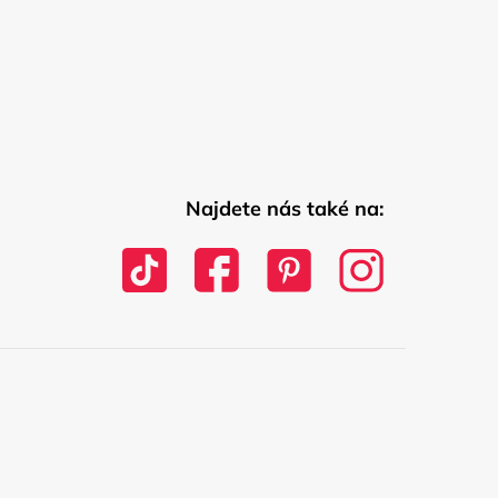
Najdete nás také na: