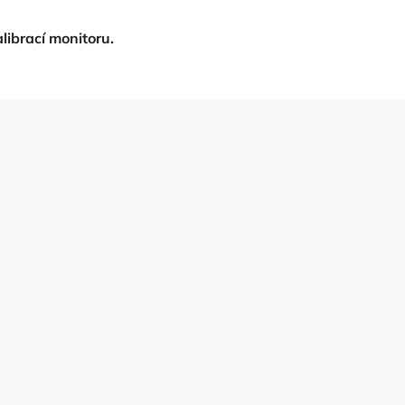
ibrací monitoru.