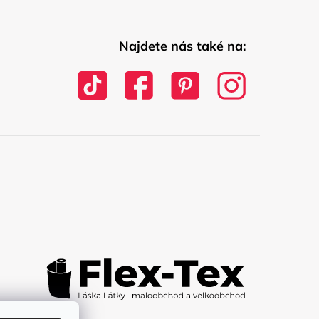
Najdete nás také na: