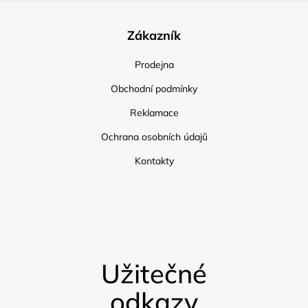
Zákazník
Prodejna
Obchodní podmínky
Reklamace
Ochrana osobních údajů
Kontakty
Užitečné
odkazy