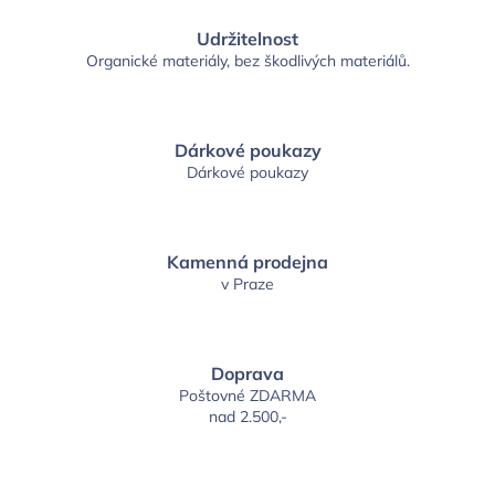
Udržitelnost
Organické materiály, bez škodlivých materiálů.
Dárkové poukazy
Dárkové poukazy
Kamenná prodejna
v Praze
Doprava
Poštovné ZDARMA
nad 2.500,-