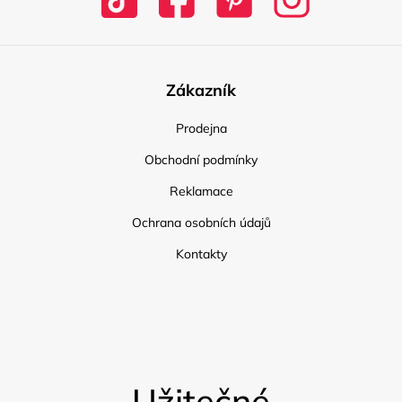
Zákazník
Prodejna
Obchodní podmínky
Reklamace
Ochrana osobních údajů
Kontakty
Užitečné