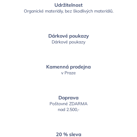
Udržitelnost
Organické materiály, bez škodlivých materiálů.
Dárkové poukazy
Dárkové poukazy
Kamenná prodejna
v Praze
Doprava
Poštovné ZDARMA
nad 2.500,-
20 % sleva