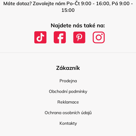
Máte dotaz? Zavolejte nám Po-Čt 9:00 - 16:00, Pá 9:00 -
15:00
Najdete nás také na:
Zákazník
Prodejna
Obchodní podmínky
Reklamace
Ochrana osobních údajů
Kontakty