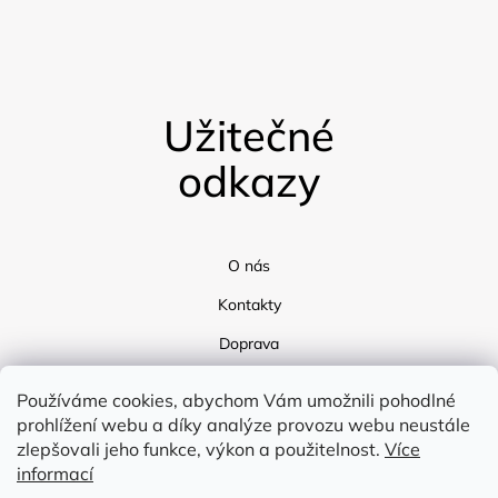
Užitečné
odkazy
O nás
Kontakty
Doprava
Blog
Používáme cookies, abychom Vám umožnili pohodlné
prohlížení webu a díky analýze provozu webu neustále
zlepšovali jeho funkce, výkon a použitelnost.
Více
informací