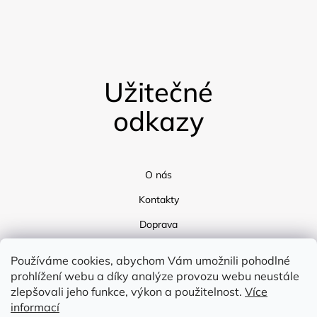
Užitečné
odkazy
O nás
Kontakty
Doprava
Blog
Používáme cookies, abychom Vám umožnili pohodlné
prohlížení webu a díky analýze provozu webu neustále
zlepšovali jeho funkce, výkon a použitelnost.
Více
informací