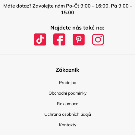
Máte dotaz? Zavolejte nám Po-Čt 9:00 - 16:00, Pá 9:00 -
15:00
Najdete nás také na:
Zákazník
Prodejna
Obchodní podmínky
Reklamace
Ochrana osobních údajů
Kontakty