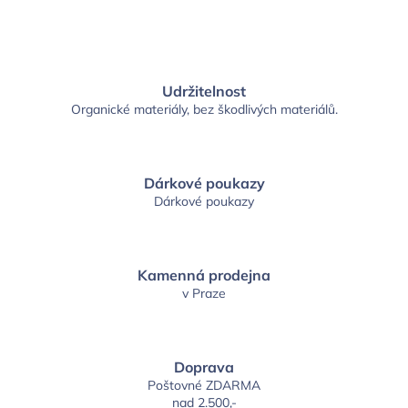
Udržitelnost
Organické materiály, bez škodlivých materiálů.
Dárkové poukazy
Dárkové poukazy
Kamenná prodejna
v Praze
Doprava
Poštovné ZDARMA
nad 2.500,-