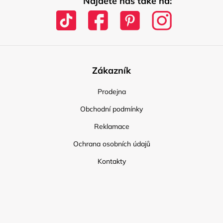
Najdete nás také na:
Zákazník
Prodejna
Obchodní podmínky
Reklamace
Ochrana osobních údajů
Kontakty