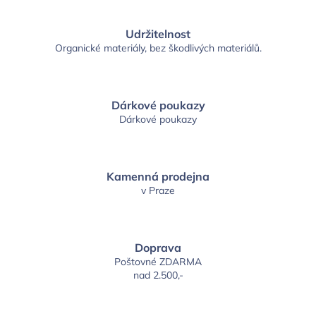
Udržitelnost
Organické materiály, bez škodlivých materiálů.
Dárkové poukazy
Dárkové poukazy
Kamenná prodejna
v Praze
Doprava
Poštovné ZDARMA
nad 2.500,-