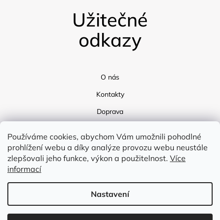
Užitečné
odkazy
O nás
Kontakty
Doprava
Blog
Používáme cookies, abychom Vám umožnili pohodlné
prohlížení webu a díky analýze provozu webu neustále
zlepšovali jeho funkce, výkon a použitelnost.
Více
informací
Nastavení
Vytvořil Shoptet