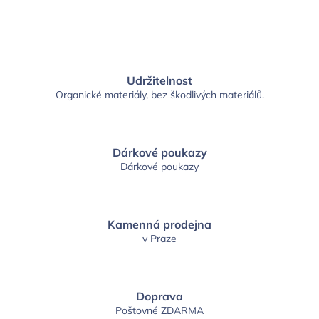
Udržitelnost
Organické materiály, bez škodlivých materiálů.
Dárkové poukazy
Dárkové poukazy
Kamenná prodejna
v Praze
Doprava
Poštovné ZDARMA