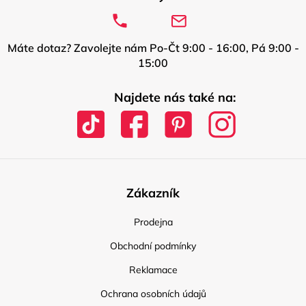
Máte dotaz? Zavolejte nám Po-Čt 9:00 - 16:00, Pá 9:00 -
15:00
Najdete nás také na:
Zákazník
Prodejna
Obchodní podmínky
Reklamace
Ochrana osobních údajů