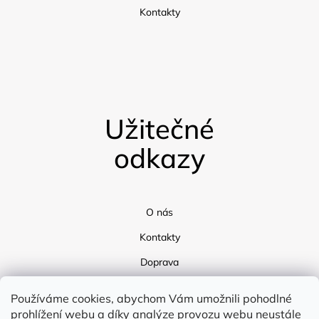
Kontakty
Užitečné
odkazy
O nás
Kontakty
Doprava
Blog
Používáme cookies, abychom Vám umožnili pohodlné
prohlížení webu a díky analýze provozu webu neustále