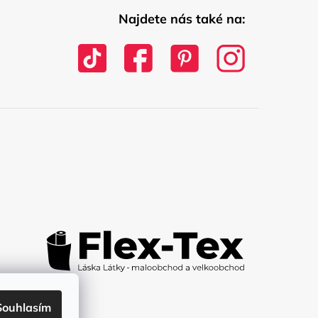
Najdete nás také na:
Souhlasím