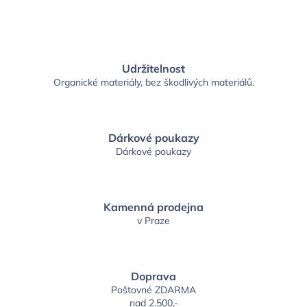
Udržitelnost
Organické materiály, bez škodlivých materiálů.
Dárkové poukazy
Dárkové poukazy
Kamenná prodejna
v Praze
Doprava
Poštovné ZDARMA
nad 2.500,-