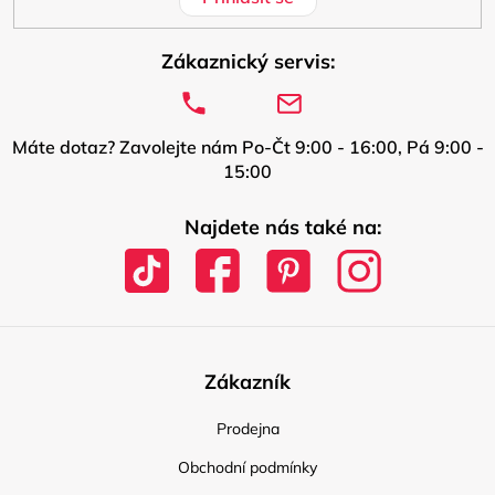
Zákaznický servis:
Máte dotaz? Zavolejte nám Po-Čt 9:00 - 16:00, Pá 9:00 -
15:00
Najdete nás také na:
Zákazník
Prodejna
Obchodní podmínky