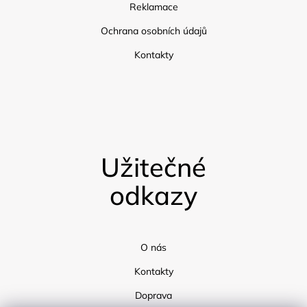
Reklamace
Ochrana osobních údajů
Kontakty
Užitečné
odkazy
O nás
Kontakty
Doprava