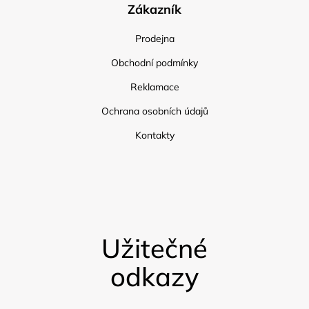
Zákazník
Prodejna
Obchodní podmínky
Reklamace
Ochrana osobních údajů
Kontakty
Užitečné
odkazy