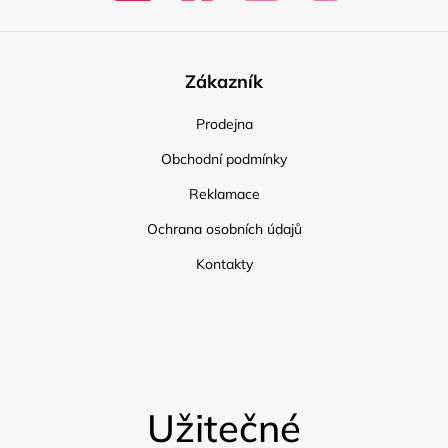
Zákazník
Prodejna
Obchodní podmínky
Reklamace
Ochrana osobních údajů
Kontakty
Užitečné