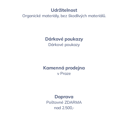
Udržitelnost
Organické materiály, bez škodlivých materiálů.
Dárkové poukazy
Dárkové poukazy
Kamenná prodejna
v Praze
Doprava
Poštovné ZDARMA
nad 2.500,-