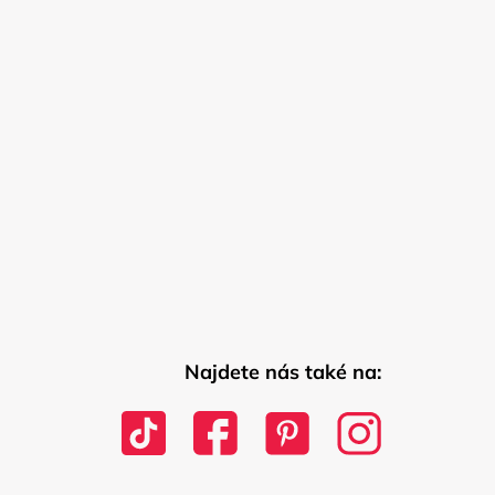
Najdete nás také na: