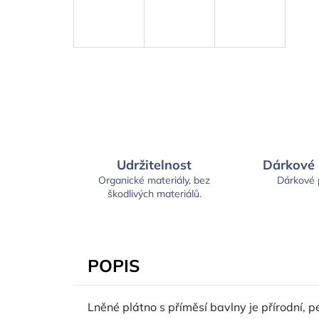
Udržitelnost
Dárkové
Organické materiály, bez
Dárkové
škodlivých materiálů.
POPIS
Lněné plátno s příměsí bavlny je přírodní,