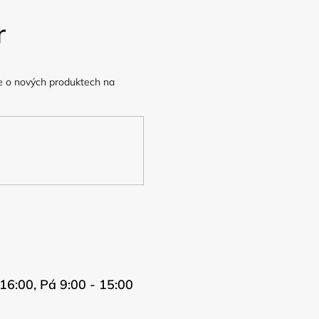
r
e o nových produktech na
16:00, Pá 9:00 - 15:00